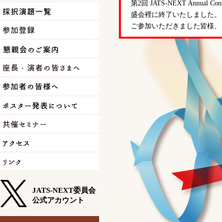
第2回 JATS-NEXT Annu
盛会裡に終了いたしました。
ご参加いただきました皆様、
JATS-NEXT委員会
公式アカウント