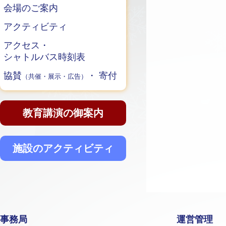
会場のご案内
アクティビティ
アクセス・
シャトルバス時刻表
協賛
・ 寄付
（共催・展示・広告）
教育講演の御案内
施設のアクティビティ
事務局
運営管理